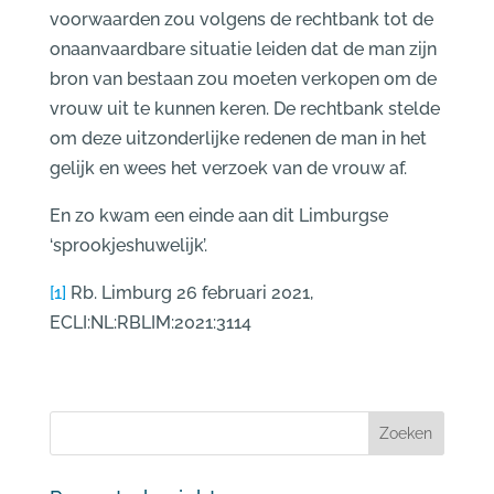
voorwaarden zou volgens de rechtbank tot de
onaanvaardbare situatie leiden dat de man zijn
bron van bestaan zou moeten verkopen om de
vrouw uit te kunnen keren. De rechtbank stelde
om deze uitzonderlijke redenen de man in het
gelijk en wees het verzoek van de vrouw af.
En zo kwam een einde aan dit Limburgse
‘sprookjeshuwelijk’.
[1]
Rb. Limburg 26 februari 2021,
ECLI:NL:RBLIM:2021:3114