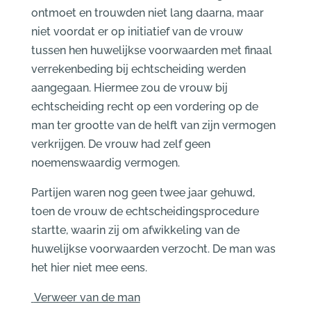
ontmoet en trouwden niet lang daarna, maar
niet voordat er op initiatief van de vrouw
tussen hen huwelijkse voorwaarden met finaal
verrekenbeding bij echtscheiding werden
aangegaan. Hiermee zou de vrouw bij
echtscheiding recht op een vordering op de
man ter grootte van de helft van zijn vermogen
verkrijgen. De vrouw had zelf geen
noemenswaardig vermogen.
Partijen waren nog geen twee jaar gehuwd,
toen de vrouw de echtscheidingsprocedure
startte, waarin zij om afwikkeling van de
huwelijkse voorwaarden verzocht. De man was
het hier niet mee eens.
Verweer van de man