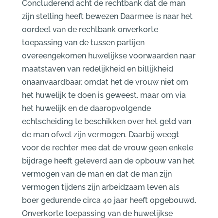
Concluderend acht de rechtbank dat de man
zijn stelling heeft bewezen Daarmee is naar het
oordeel van de rechtbank onverkorte
toepassing van de tussen partijen
overeengekomen huwelijkse voorwaarden naar
maatstaven van redelijkheid en billijkheid
onaanvaardbaar, omdat het de vrouw niet om
het huwelijk te doen is geweest, maar om via
het huwelijk en de daaropvolgende
echtscheiding te beschikken over het geld van
de man ofwel zijn vermogen. Daarbij weegt
voor de rechter mee dat de vrouw geen enkele
bijdrage heeft geleverd aan de opbouw van het
vermogen van de man en dat de man zijn
vermogen tijdens zijn arbeidzaam leven als
boer gedurende circa 40 jaar heeft opgebouwd.
Onverkorte toepassing van de huwelijkse