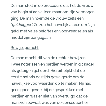
De man stelt in de procedure dat het de vrouw
van begin af aan alleen maar om zijn vermogen
ging. De man noemde de vrouw zelfs een
“
golddigger
”. Ze zou het huwelijk alleen om ‘zijn
geld’ met valse beloftes en voorwendselen als
middel zijn aangegaan.
Bewijsopdracht
De man mocht dit van de rechter bewijzen.
Twee notarissen en partijen werden in dit kader
als getuigen gehoord. Hieruit blijkt dat de
eerste notaris destijds geweigerde om de
huwelijkse voorwaarden op te maken. Hij had
geen goed gevoel bij de gesprekken met
partijen en was er niet van overtuigd dat de
man zich bewust was van de consequenties