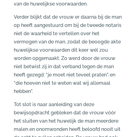
van de huwelijkse voorwaarden.
Verder blijkt dat de vrouw er daarna bij de man
op heeft aangestuurd om bij de tweede notaris
niet de waarheid te vertellen over het
vermogen van de man, zodat de beoogde akte
huwelijkse voorwaarden dit keer wél zou
worden opgemaakt. Zo werd door de vrouw
niet betwist zij in dat verband tegen de man
heeft gezegd: “je moet niet teveel praten”, en
“die hoeven niet te weten wat wij allemaal
hebben”.
Tot slot is naar aanleiding van deze
bewijsopdracht gebleken dat de vrouw vóór
het sluiten van het huwelijk de man meerdere
malen en onomwonden heeft beloofd nooit uit