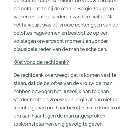
de echt te zullen scheiden. De vrouw had ook
beloofd dat ze bij de man in België zou gaan
wonen en dat ze kinderen van hem wilde. Na
het huwelijk was de vrouw echter geen van de
beloftes nagekomen en besloot ze op een
volslagen onverwacht moment en zonder
plausibele reden van de man te scheiden.
Wat vond de rechtbank?
De rechtbank overweegt dat is komen vast te
staan, dat de beloftes van de vrouw de man
hebben bewogen het huwelijk aan te gaan.
Verder heeft de vrouw van begin af aan niet de
intentie gehad om haar beloftes na te komen of
om aan haar tegen de man uitgesproken
toekomstplannen enig gevolg te geven.