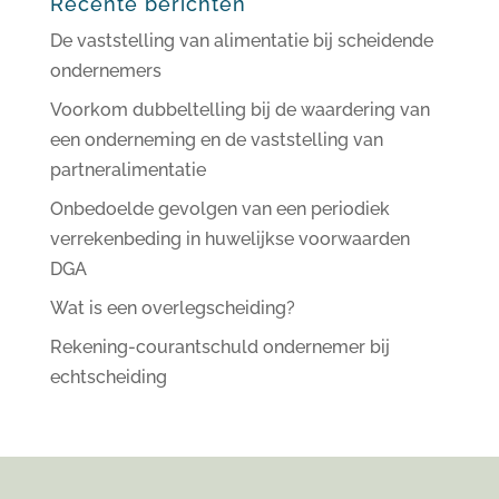
Recente berichten
De vaststelling van alimentatie bij scheidende
ondernemers
Voorkom dubbeltelling bij de waardering van
een onderneming en de vaststelling van
partneralimentatie
Onbedoelde gevolgen van een periodiek
verrekenbeding in huwelijkse voorwaarden
DGA
Wat is een overlegscheiding?
Rekening-courantschuld ondernemer bij
echtscheiding