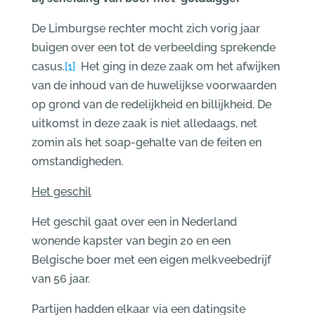
De Limburgse rechter mocht zich vorig jaar
buigen over een tot de verbeelding sprekende
casus.
[1]
Het ging in deze zaak om het afwijken
van de inhoud van de huwelijkse voorwaarden
op grond van de redelijkheid en billijkheid. De
uitkomst in deze zaak is niet alledaags, net
zomin als het soap-gehalte van de feiten en
omstandigheden.
Het geschil
Het geschil gaat over een in Nederland
wonende kapster van begin 20 en een
Belgische boer met een eigen melkveebedrijf
van 56 jaar.
Partijen hadden elkaar via een datingsite