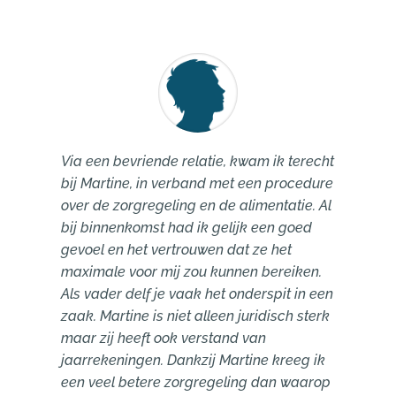
Via een bevriende relatie, kwam ik terecht
bij Martine, in verband met een procedure
over de zorgregeling en de alimentatie. Al
bij binnenkomst had ik gelijk een goed
gevoel en het vertrouwen dat ze het
maximale voor mij zou kunnen bereiken.
Als vader delf je vaak het onderspit in een
zaak. Martine is niet alleen juridisch sterk
maar zij heeft ook verstand van
jaarrekeningen. Dankzij Martine kreeg ik
een veel betere zorgregeling dan waarop