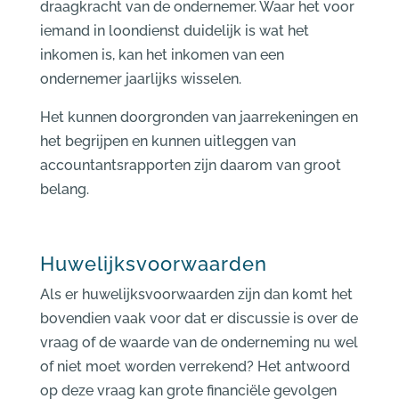
draagkracht van de ondernemer. Waar het voor
iemand in loondienst duidelijk is wat het
inkomen is, kan het inkomen van een
ondernemer jaarlijks wisselen.
Het kunnen doorgronden van jaarrekeningen en
het begrijpen en kunnen uitleggen van
accountantsrapporten zijn daarom van groot
belang.
Huwelijksvoorwaarden
Als er huwelijksvoorwaarden zijn dan komt het
bovendien vaak voor dat er discussie is over de
vraag of de waarde van de onderneming nu wel
of niet moet worden verrekend? Het antwoord
op deze vraag kan grote financiële gevolgen