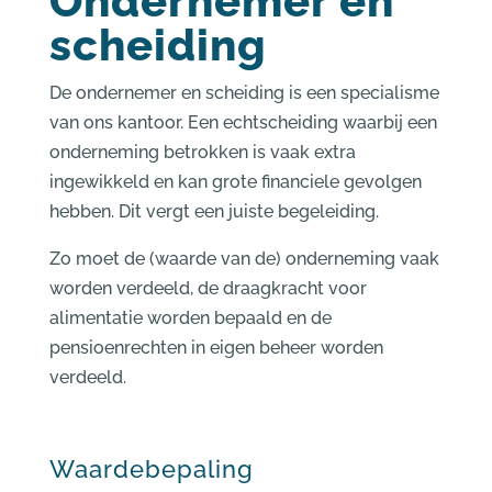
Ondernemer en
scheiding
De ondernemer en scheiding is een specialisme
van ons kantoor. Een echtscheiding waarbij een
onderneming betrokken is vaak extra
ingewikkeld en kan grote financiele gevolgen
hebben. Dit vergt een juiste begeleiding.
Zo moet de (waarde van de) onderneming vaak
worden verdeeld, de draagkracht voor
alimentatie worden bepaald en de
pensioenrechten in eigen beheer worden
verdeeld.
Waardebepaling