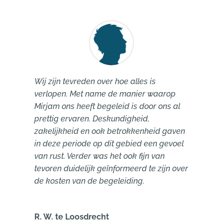
Wij zijn tevreden over hoe alles is
verlopen. Met name de manier waarop
Mirjam ons heeft begeleid is door ons al
prettig ervaren. Deskundigheid,
zakelijkheid en ook betrokkenheid gaven
in deze periode op dit gebied een gevoel
van rust. Verder was het ook fijn van
tevoren duidelijk geïnformeerd te zijn over
de kosten van de begeleiding.
R. W. te Loosdrecht