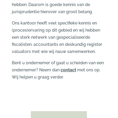
hebben. Daarom is goede kennis van de
jurisprudentie hierover van groot belang.
Ons kantoor heeft veel specifieke kennis en
(proces)ervaring op dit gebied en wij hebben
een sterk netwerk van gespecialiseerde
fiscalisten, accountants en deskundig register
valuators met wie wij nauw samenwerken.
Bent u ondernemer of gaat u scheiden van een
ondernemer? Neem dan
contact
met ons op.
Wij helpen u graag verder.