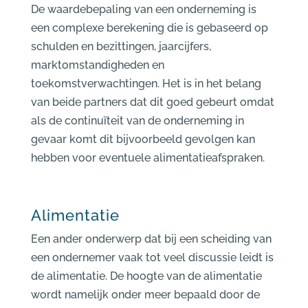
De waardebepaling van een onderneming is
een complexe berekening die is gebaseerd op
schulden en bezittingen, jaarcijfers,
marktomstandigheden en
toekomstverwachtingen. Het is in het belang
van beide partners dat dit goed gebeurt omdat
als de continuïteit van de onderneming in
gevaar komt dit bijvoorbeeld gevolgen kan
hebben voor eventuele alimentatieafspraken.
Alimentatie
Een ander onderwerp dat bij een scheiding van
een ondernemer vaak tot veel discussie leidt is
de alimentatie. De hoogte van de alimentatie
wordt namelijk onder meer bepaald door de