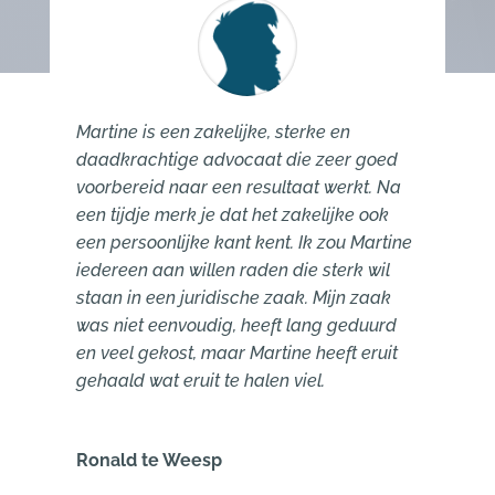
Martine is een zakelijke, sterke en
daadkrachtige advocaat die zeer goed
voorbereid naar een resultaat werkt. Na
een tijdje merk je dat het zakelijke ook
een persoonlijke kant kent. Ik zou Martine
iedereen aan willen raden die sterk wil
staan in een juridische zaak. Mijn zaak
was niet eenvoudig, heeft lang geduurd
en veel gekost, maar Martine heeft eruit
gehaald wat eruit te halen viel.
Ronald te Weesp