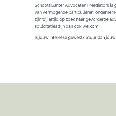
SchootsGunter Advocaten | Mediators is 
van vermogende particulieren, onderneme
zijn wij altijd op zoek naar gevorderde 
sollicitaties zijn dan ook welkom.
Is jouw interesse gewekt? Stuur dan jouw