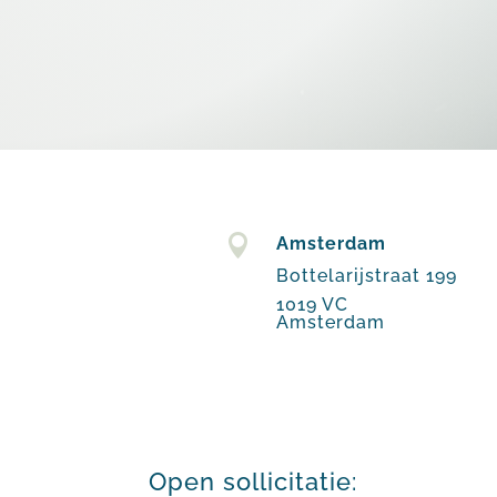

Amsterdam
Bottelarijstraat 199
1019 VC
Amsterdam
Open sollicitatie: