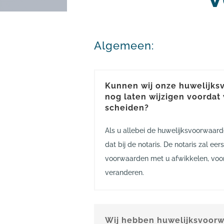
Algemeen:
Kunnen wij onze huwelijk
nog laten wijzigen voordat
scheiden?
Als u allebei de huwelijksvoorwaard
dat bij de notaris. De notaris zal ee
voorwaarden met u afwikkelen, voo
veranderen.
Wij hebben huwelijksvoor