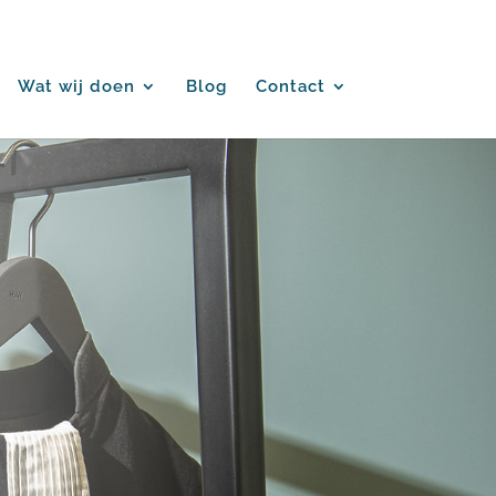
Wat wij doen
Blog
Contact