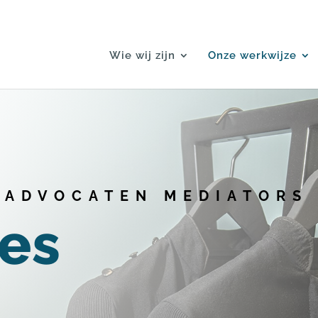
Wie wij zijn
Onze werkwijze
ADVOCATEN MEDIATORS
es