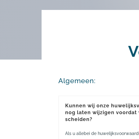
V
Algemeen:
Kunnen wij onze huwelijk
nog laten wijzigen voordat
scheiden?
Als u allebei de huwelijksvoorwaard