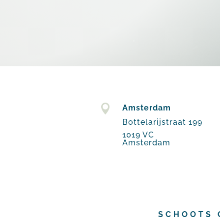

Amsterdam
Bottelarijstraat 199
1019 VC
Amsterdam
SCHOOTS 