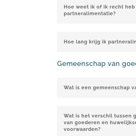
Hoe weet ik of ik recht heb
partneralimentatie?
Hoe lang krijg ik partneral
Gemeenschap van goe
Wat is een gemeenschap v
Wat is het verschil tusse
van goederen en huwelijks
voorwaarden?