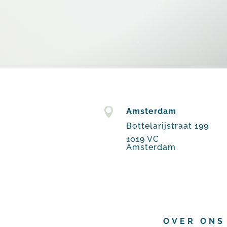

Amsterdam
Bottelarijstraat 199
1019 VC
Amsterdam
OVER ONS