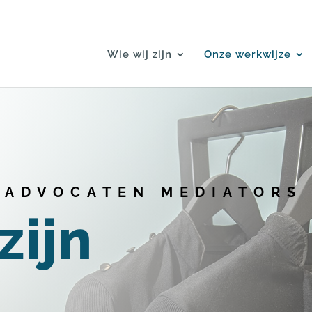
Wie wij zijn
Onze werkwijze
ADVOCATEN MEDIATORS
zijn