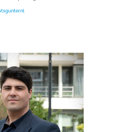
tsgunter.nl