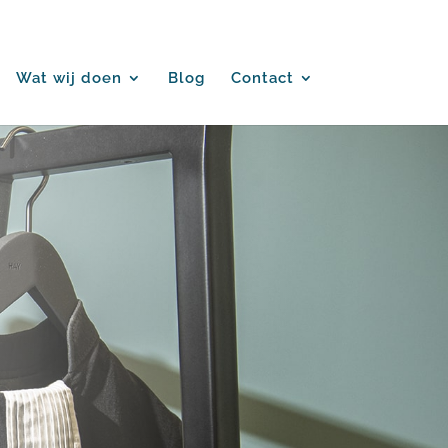
Wat wij doen
Blog
Contact