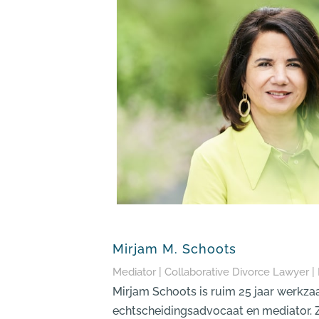
Mirjam M. Schoots
Mediator | Collaborative Divorce Lawyer |
Mirjam Schoots is ruim 25 jaar werkzaa
echtscheidingsadvocaat en mediator. Z