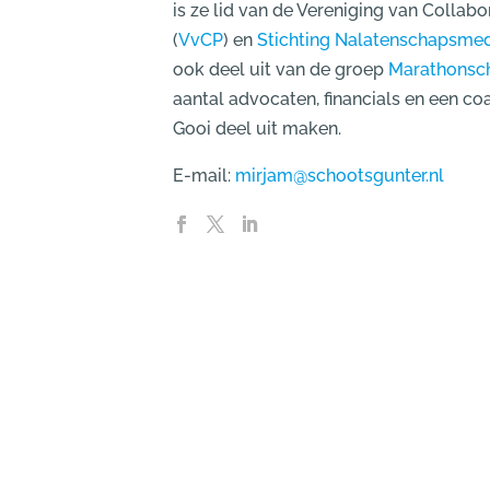
is ze lid van de Vereniging van Collabo
(
VvCP
) en
Stichting Nalatenschapsmed
ook deel uit van de groep
Marathonsc
aantal advocaten, financials en een c
Gooi deel uit maken.
E-mail:
mirjam@schootsgunter.nl